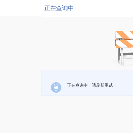
正在查询中
正在查询中，请刷新重试