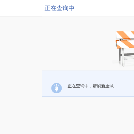
正在查询中
正在查询中，请刷新重试