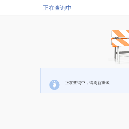
正在查询中
正在查询中，请刷新重试