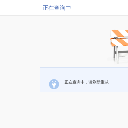
正在查询中
正在查询中，请刷新重试