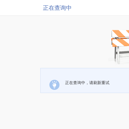
正在查询中
正在查询中，请刷新重试