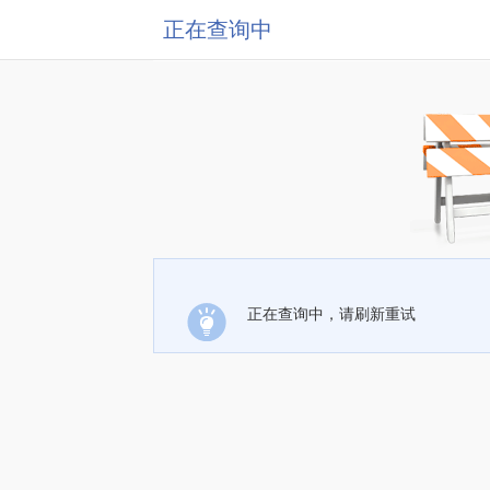
正在查询中
正在查询中，请刷新重试